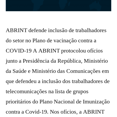
ABRINT defende inclusão de trabalhadores
do setor no Plano de vacinação contra a
COVID-19 A ABRINT protocolou ofícios
junto a Presidência da República, Ministério
da Saúde e Ministério das Comunicações em
que defendeu a inclusão dos trabalhadores de
telecomunicações na lista de grupos
prioritários do Plano Nacional de Imunização
contra a Covid-19. Nos ofícios, a ABRINT