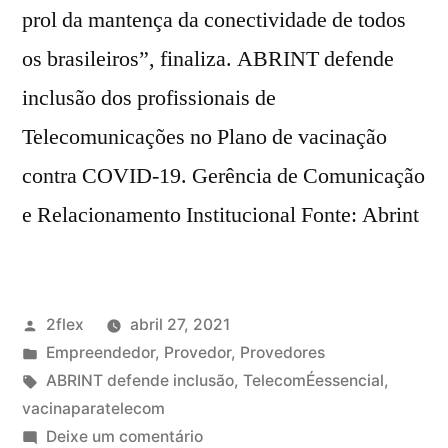
prol da mantença da conectividade de todos
os brasileiros”, finaliza. ABRINT defende
inclusão dos profissionais de
Telecomunicações no Plano de vacinação
contra COVID-19. Gerência de Comunicação
e Relacionamento Institucional Fonte: Abrint
2flex
abril 27, 2021
Empreendedor
,
Provedor
,
Provedores
ABRINT defende inclusão
,
TelecomÉessencial
,
vacinaparatelecom
Deixe um comentário