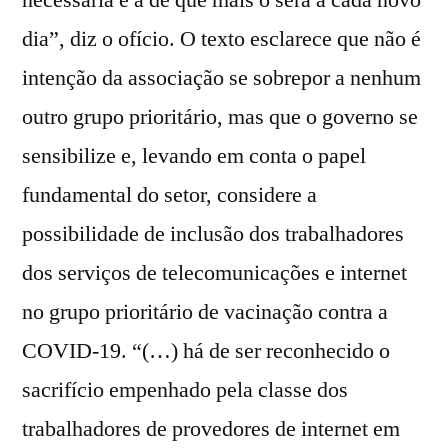
dia”, diz o ofício. O texto esclarece que não é
intenção da associação se sobrepor a nenhum
outro grupo prioritário, mas que o governo se
sensibilize e, levando em conta o papel
fundamental do setor, considere a
possibilidade de inclusão dos trabalhadores
dos serviços de telecomunicações e internet
no grupo prioritário de vacinação contra a
COVID-19. “(…) há de ser reconhecido o
sacrifício empenhado pela classe dos
trabalhadores de provedores de internet em