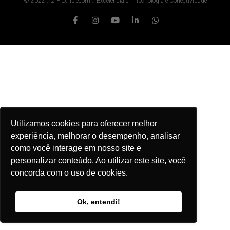
© 2022 :: 2 Flex Telecom :: Excelência em Tecnologia e Conectividade
Utilizamos cookies para oferecer melhor
experiência, melhorar o desempenho, analisar
como você interage em nosso site e
personalizar conteúdo. Ao utilizar este site, você
concorda com o uso de cookies.
Ok, entendi!