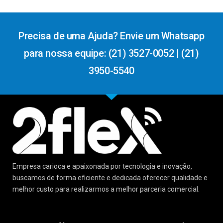
Precisa de uma Ajuda? Envie um Whatsapp
para nossa equipe: (21) 3527-0052 | (21)
3950-5540
Empresa carioca e apaixonada por tecnologia e inovação,
buscamos de forma eficiente e dedicada oferecer qualidade e
melhor custo para realizarmos a melhor parceria comercial.