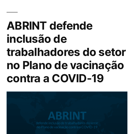
ABRINT defende
inclusão de
trabalhadores do setor
no Plano de vacinação
contra a COVID-19