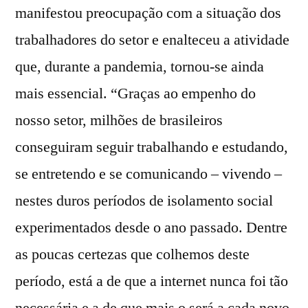
manifestou preocupação com a situação dos
trabalhadores do setor e enalteceu a atividade
que, durante a pandemia, tornou-se ainda
mais essencial. “Graças ao empenho do
nosso setor, milhões de brasileiros
conseguiram seguir trabalhando e estudando,
se entretendo e se comunicando – vivendo –
nestes duros períodos de isolamento social
experimentados desde o ano passado. Dentre
as poucas certezas que colhemos deste
período, está a de que a internet nunca foi tão
necessária e a de que mais o será a cada novo