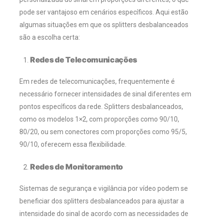
pode ser vantajoso em cenários específicos. Aqui estão
algumas situações em que os splitters desbalanceados
são a escolha certa:
Redes de Telecomunicações
Em redes de telecomunicações, frequentemente é
necessário fornecer intensidades de sinal diferentes em
pontos específicos da rede. Splitters desbalanceados,
como os modelos 1×2, com proporções como 90/10,
80/20, ou sem conectores com proporções como 95/5,
90/10, oferecem essa flexibilidade.
Redes de Monitoramento
Sistemas de segurança e vigilância por vídeo podem se
beneficiar dos splitters desbalanceados para ajustar a
intensidade do sinal de acordo com as necessidades de