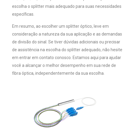
escolha o splitter mais adequado para suas necessidades
específicas.
Em resumo, ao escolher um splitter óptico, leve em
consideração a natureza da sua aplicação e as demandas
de divisão do sinal. Se tiver dúvidas adicionais ou precisar
de assistência na escolha do splitter adequado, não hesite
em entrar em contato conosco. Estamos aqui para ajudar
você a alcançar o melhor desempenho em sua rede de
fibra óptica, independentemente da sua escolha.