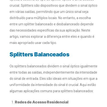
crucial. Splitters são dispositivos que dividem o sinal óptico
em várias saídas, permitindo que um único sinal seja
distribuído para múltiplos locais. No entanto, a escolha
entre um splitter balanceado e desbalanceado depende
das necessidades específicas da sua aplicação. Neste
artigo, vamos explorar a diferença entre eles e quando é
mais apropriado usar cada tipo.
Splitters Balanceados
Os splitters balanceados dividem o sinal óptico igualmente
entre todas as saídas, independentemente da intensidade
do sinal de entrada. Eles são ideais em situações em que a
uniformidade da intensidade do sinal é crucial. Aqui estão
algumas aplicações comuns para splitters balanceados:
Redes de Acesso Residencial