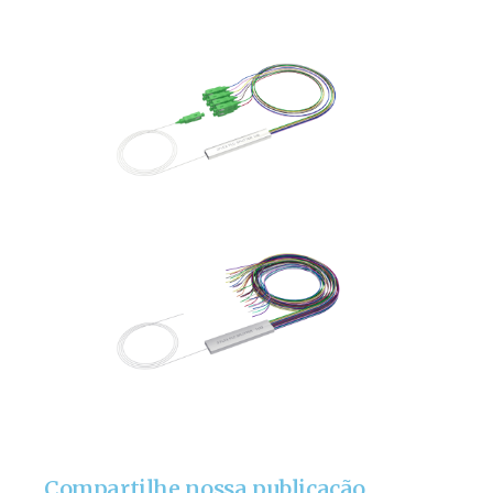
Compartilhe nossa publicação