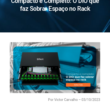
Compacto e Completo: O DIO que
faz Sobrar Espaço no Rack
Por Victor Carvalho – 03/10/2023