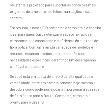
resistente e projetado para suportar as condições mais
exigentes de ambientes de telecomunicações e data
centers.
Em resumo, o nosso DIO compacto e completo é a escolha
ideal para quem busca otimizar o espaço no rack, sem
comprometer a capacidade e a eficiência da sua rede de
fibra óptica. Com uma ampla variedade de modelos e
recursos, estamos prontos para atender às suas
necessidades específicas, garantindo um desempenho
confiável e duradouro.
Se você está em busca de um DIO de alta qualidade e
versatilidade, entre em contato conosco hoje mesmo e
descubra como podemos ajudar a impulsionar a sua rede
de fibra óptica para o futuro. Compacto, completo e
pronto para o desafio!