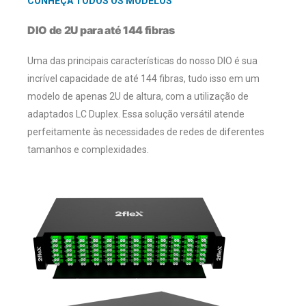
CONHEÇA TODOS OS MODELOS
DIO de 2U para até 144 fibras
Uma das principais características do nosso DIO é sua
incrível capacidade de até 144 fibras, tudo isso em um
modelo de apenas 2U de altura, com a utilização de
adaptados LC Duplex. Essa solução versátil atende
perfeitamente às necessidades de redes de diferentes
tamanhos e complexidades.