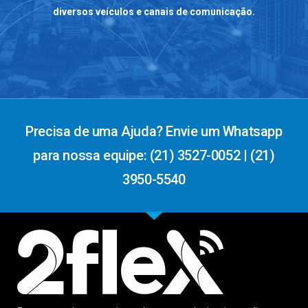
diversos veículos e canais de comunicação.
Precisa de uma Ajuda? Envie um Whatsapp
para nossa equipe: (21) 3527-0052 | (21)
3950-5540