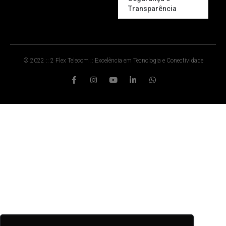
Transparência
© 2022 :: 2 Flex Telecom :: Excelência em Tecnologia e Conectividade