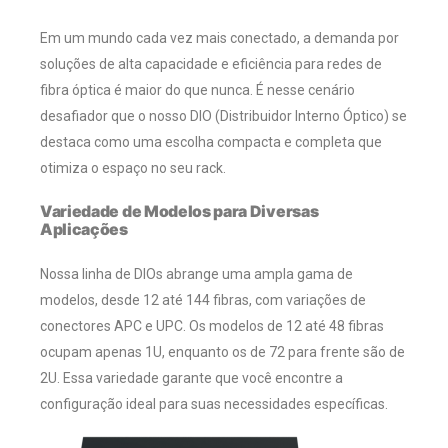
Em um mundo cada vez mais conectado, a demanda por
soluções de alta capacidade e eficiência para redes de
fibra óptica é maior do que nunca. É nesse cenário
desafiador que o nosso DIO (Distribuidor Interno Óptico) se
destaca como uma escolha compacta e completa que
otimiza o espaço no seu rack.
Variedade de Modelos para Diversas
Aplicações
Nossa linha de DIOs abrange uma ampla gama de
modelos, desde 12 até 144 fibras, com variações de
conectores APC e UPC. Os modelos de 12 até 48 fibras
ocupam apenas 1U, enquanto os de 72 para frente são de
2U. Essa variedade garante que você encontre a
configuração ideal para suas necessidades específicas.