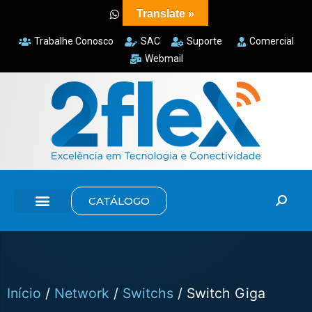
Translate »
Trabalhe Conosco
SAC
Suporte
Comercial
Webmail
CATÁLOGO
Início
/
Network
/
Switchs
/ Switch Giga