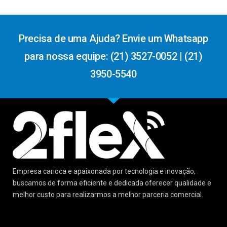
Precisa de uma Ajuda? Envie um Whatsapp
para nossa equipe: (21) 3527-0052 | (21)
3950-5540
Empresa carioca e apaixonada por tecnologia e inovação,
buscamos de forma eficiente e dedicada oferecer qualidade e
melhor custo para realizarmos a melhor parceria comercial.