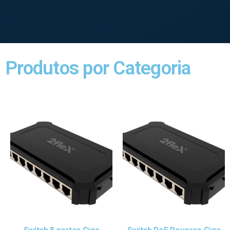
Produtos por Categoria