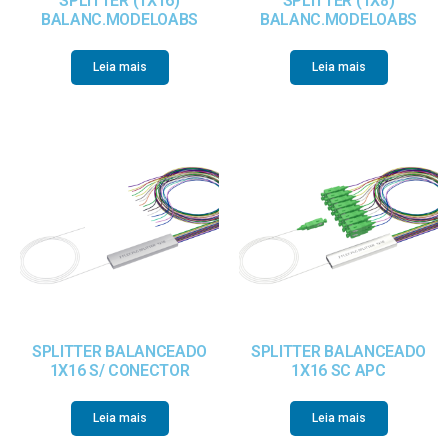
SPLITTER (1X16)
SPLITTER (1X8)
BALANC.MODELOABS
BALANC.MODELOABS
Leia mais
Leia mais
SPLITTER BALANCEADO
SPLITTER BALANCEADO
1X16 S/ CONECTOR
1X16 SC APC
Leia mais
Leia mais