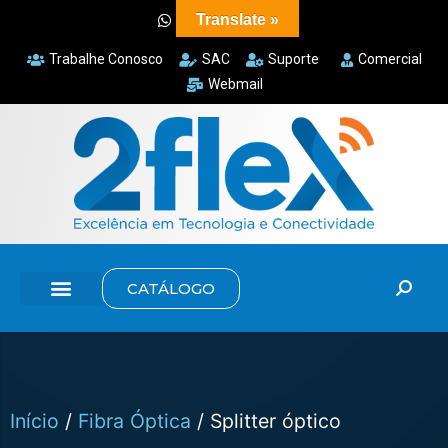
Translate »
Trabalhe Conosco
SAC
Suporte
Comercial
Webmail
CATÁLOGO
Início
/
Fibra Óptica
/ Splitter óptico