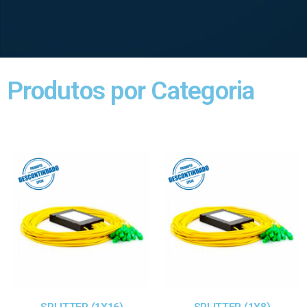
Produtos por Categoria