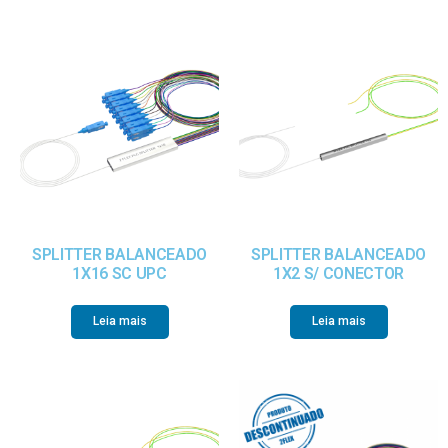
SPLITTER BALANCEADO
SPLITTER BALANCEADO
1X16 SC UPC
1X2 S/ CONECTOR
Leia mais
Leia mais