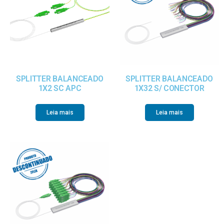
SPLITTER BALANCEADO
SPLITTER BALANCEADO
1X2 SC APC
1X32 S/ CONECTOR
Leia mais
Leia mais