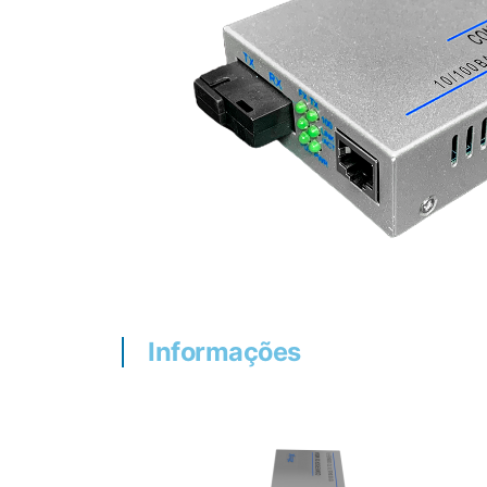
Informações