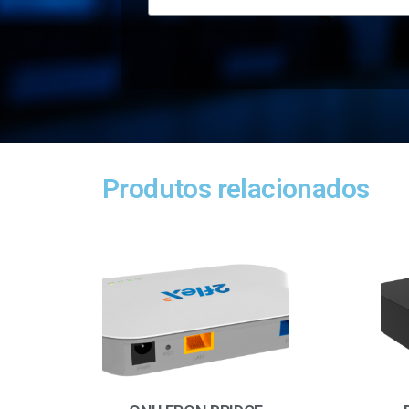
Produtos relacionados