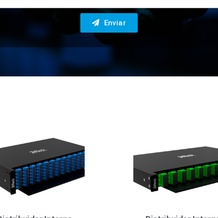
Enviar