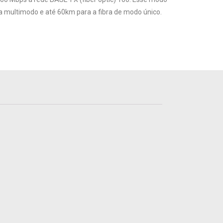
ra multimodo e até 60km para a fibra de modo único.