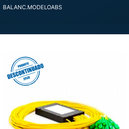
BALANC.MODELOABS