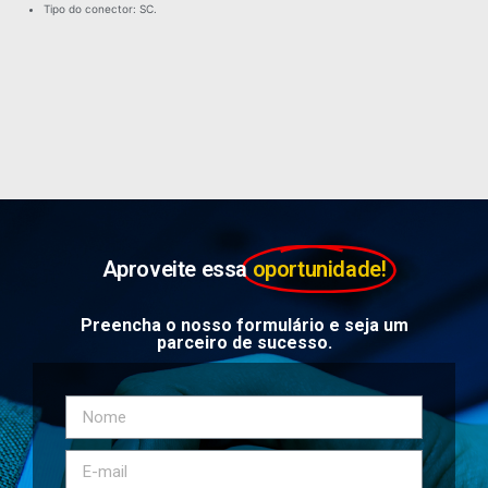
Tipo do conector: SC.
Aproveite essa
oportunidade!
Preencha o nosso formulário e seja um
parceiro de sucesso.