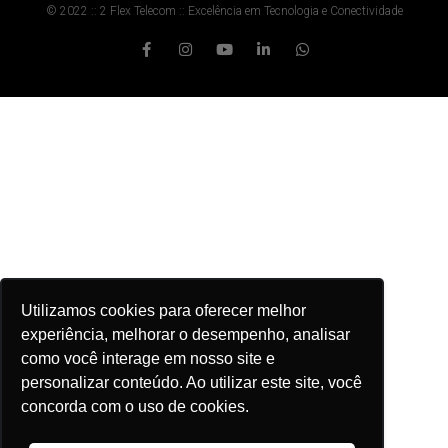
© 2022 :: 2 Flex Telecom :: Excelência em Tecnologia e Conectividade
Utilizamos cookies para oferecer melhor
experiência, melhorar o desempenho, analisar
como você interage em nosso site e
personalizar conteúdo. Ao utilizar este site, você
concorda com o uso de cookies.