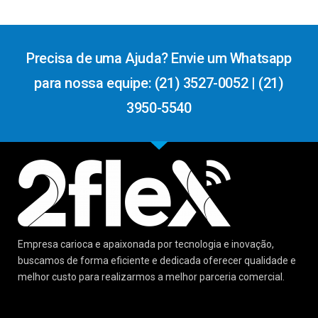
Precisa de uma Ajuda? Envie um Whatsapp
para nossa equipe: (21) 3527-0052 | (21)
3950-5540
Empresa carioca e apaixonada por tecnologia e inovação,
buscamos de forma eficiente e dedicada oferecer qualidade e
melhor custo para realizarmos a melhor parceria comercial.