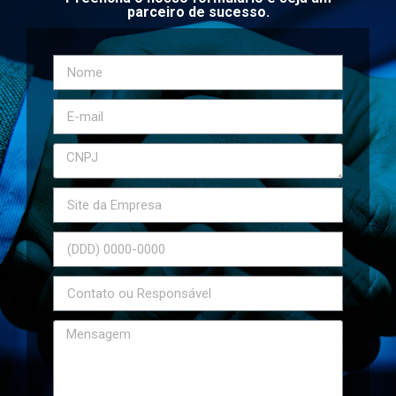
parceiro de sucesso.