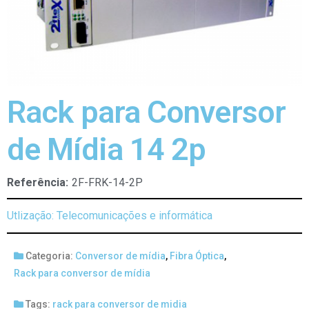
Rack para Conversor
de Mídia 14 2p
Referência:
2F-FRK-14-2P
Utlização: Telecomunicações e informática
Categoria:
Conversor de mídia
,
Fibra Óptica
,
Rack para conversor de mídia
Tags:
rack para conversor de midia