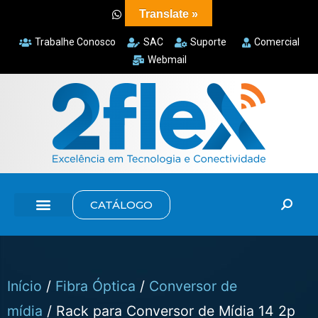
Translate »
Trabalhe Conosco
SAC
Suporte
Comercial
Webmail
CATÁLOGO
Início
/
Fibra Óptica
/
Conversor de
mídia
/ Rack para Conversor de Mídia 14 2p