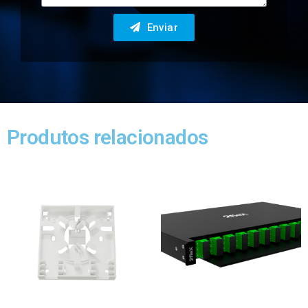
Enviar
Produtos relacionados