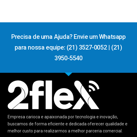
Precisa de uma Ajuda? Envie um Whatsapp
para nossa equipe: (21) 3527-0052 | (21)
3950-5540
Empresa carioca e apaixonada por tecnologia e inovação,
buscamos de forma eficiente e dedicada oferecer qualidade e
melhor custo para realizarmos a melhor parceria comercial.