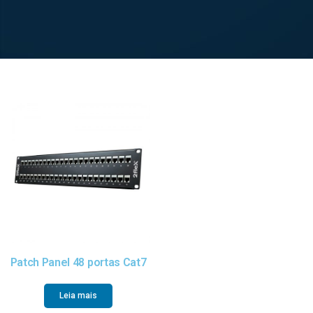
Patch Panel 48 portas Cat7
Leia mais