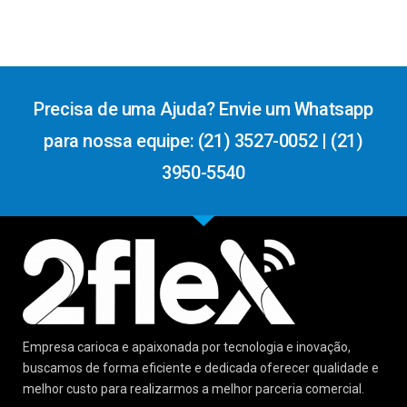
Precisa de uma Ajuda? Envie um Whatsapp
para nossa equipe: (21) 3527-0052 | (21)
3950-5540
Empresa carioca e apaixonada por tecnologia e inovação,
buscamos de forma eficiente e dedicada oferecer qualidade e
melhor custo para realizarmos a melhor parceria comercial.