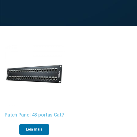
Patch Panel 48 portas Cat7
Leia mais