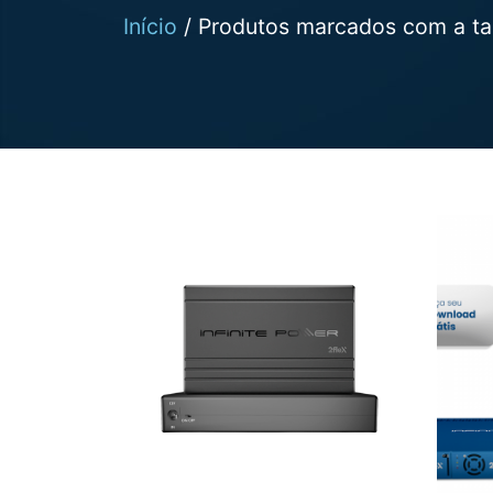
Início
/ Produtos marcados com a ta