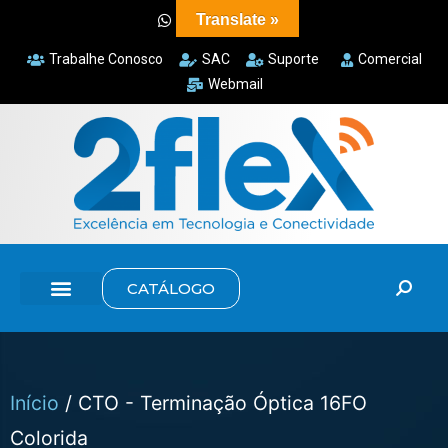
Translate »
Trabalhe Conosco
SAC
Suporte
Comercial
Webmail
CATÁLOGO
Início
/ CTO - Terminação Óptica 16FO
Colorida