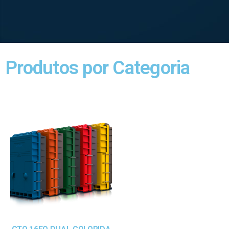
Produtos por Categoria