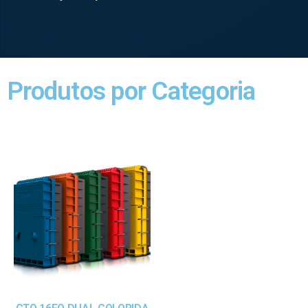
Produtos por Categoria