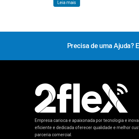
Leia mais
Precisa de uma Ajuda? 
Empresa carioca e apaixonada por tecnologia e ino
eficiente e dedicada oferecer qualidade e melhor cu
parceria comercial.