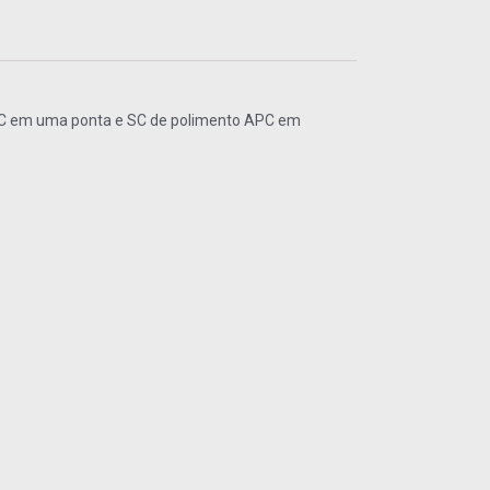
PC em uma ponta e SC de polimento APC em