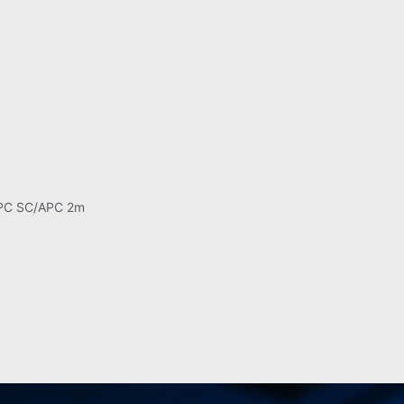
UPC SC/APC 2m