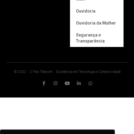
Ouvidoria
Ouvidoria da Mulher
Segurança e
Transparência
© 2022 :: 2 Flex Telecom :: Excelência em Tecnologia e Conectividade