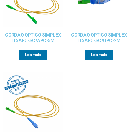
CORDAO OPTICO SIMPLEX
CORDAO OPTICO SIMPLEX
LC/APC-SC/APC-5M
LC/APC-SC/UPC-2M
Leia mais
Leia mais