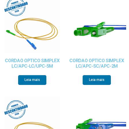
CORDAO OPTICO SIMPLEX
CORDAO OPTICO SIMPLEX
LC/APC-LC/UPC-5M
LC/APC-SC/APC-2M
Leia mais
Leia mais