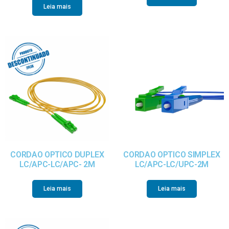
Leia mais
CORDAO OPTICO DUPLEX
CORDAO OPTICO SIMPLEX
LC/APC-LC/APC- 2M
LC/APC-LC/UPC-2M
Leia mais
Leia mais