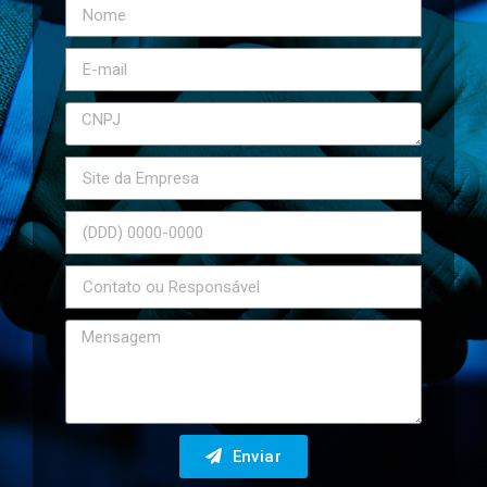
Enviar