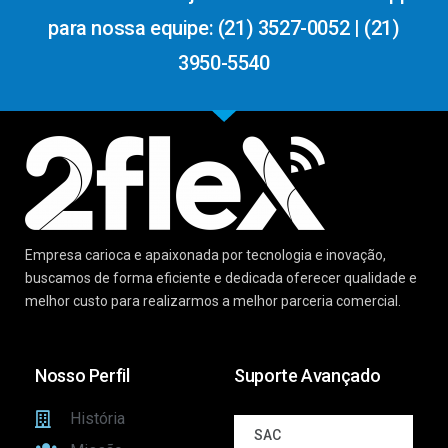
para nossa equipe: (21) 3527-0052 | (21)
3950-5540
Empresa carioca e apaixonada por tecnologia e inovação,
buscamos de forma eficiente e dedicada oferecer qualidade e
melhor custo para realizarmos a melhor parceria comercial.
Nosso Perfil
Suporte Avançado
História
SAC