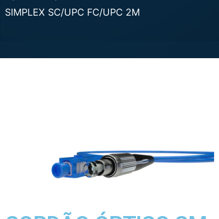
SIMPLEX SC/UPC FC/UPC 2M