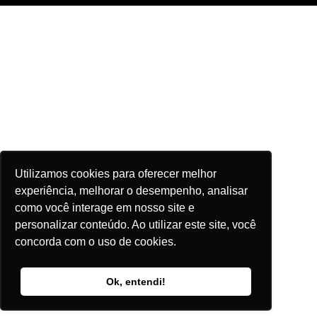
Utilizamos cookies para oferecer melhor
experiência, melhorar o desempenho, analisar
como você interage em nosso site e
personalizar conteúdo. Ao utilizar este site, você
concorda com o uso de cookies.
Ok, entendi!