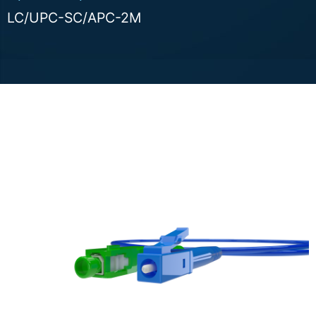
LC/UPC-SC/APC-2M