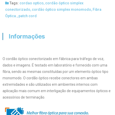
Tags:
cordao optico
,
cordão óptico simplex
conectorizado
,
cordão óptico simplex monomodo
,
Fibra
Óptica.
,
patch cord
Informações
O cordão óptico conectorizado em fábrica para tráfego de voz,
dados e imagens. É testado em laboratório e fornecido com uma
fibra, sendo as mesmas constituídas por um elemento óptico tipo
monomodo. O cordão óptico recebe conectores em ambas
extremidades e são utilizados em ambientes internos com
aplicação mais comum em interligação de equipamentos ópticos e
acessórios de terminação.