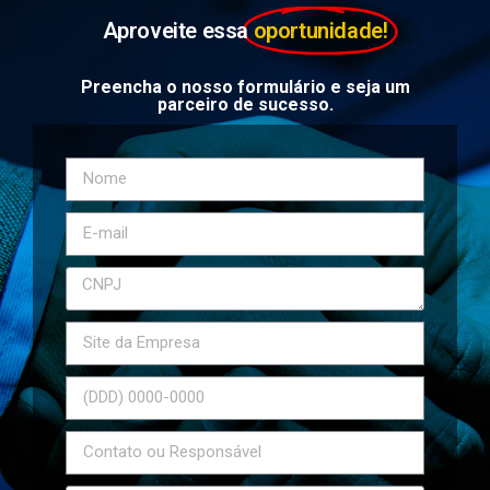
Aproveite essa
oportunidade!
Preencha o nosso formulário e seja um
parceiro de sucesso.