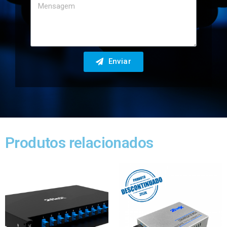
Enviar
Produtos relacionados