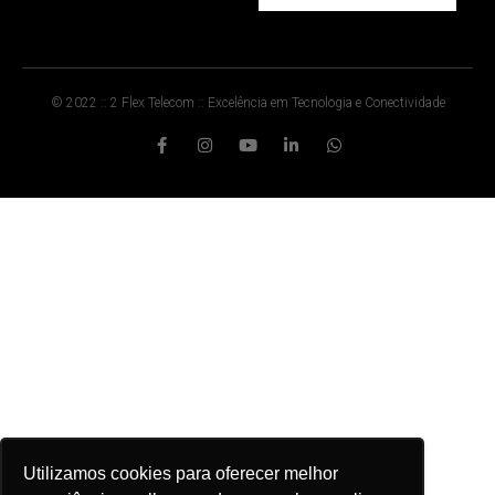
© 2022 :: 2 Flex Telecom :: Excelência em Tecnologia e Conectividade
Utilizamos cookies para oferecer melhor