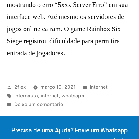
mostrando o erro “5xxx Server Erro” em sua
interface web. Até mesmo os servidores de
jogos online cairam. O game Rainbox Six
Siege registrou dificuldade para permitira
entrada de jogadores.
2flex
março 19, 2021
Internet
internauta
,
internet
,
whatsapp
Deixe um comentário
Precisa de uma Ajuda? Envie um Whatsapp