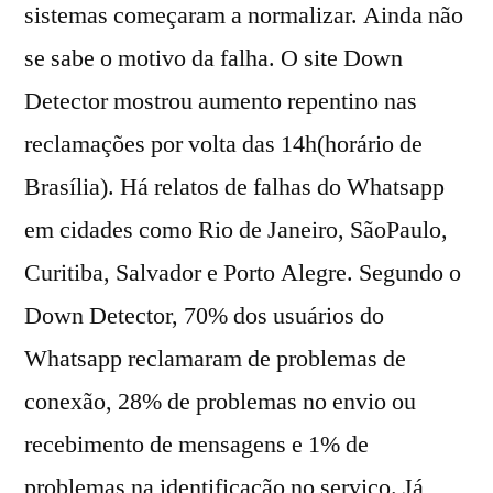
sistemas começaram a normalizar. Ainda não
se sabe o motivo da falha. O site Down
Detector mostrou aumento repentino nas
reclamações por volta das 14h(horário de
Brasília). Há relatos de falhas do Whatsapp
em cidades como Rio de Janeiro, SãoPaulo,
Curitiba, Salvador e Porto Alegre. Segundo o
Down Detector, 70% dos usuários do
Whatsapp reclamaram de problemas de
conexão, 28% de problemas no envio ou
recebimento de mensagens e 1% de
problemas na identificação no serviço. Já