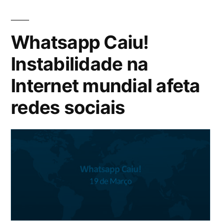
Whatsapp Caiu!
Instabilidade na
Internet mundial afeta
redes sociais