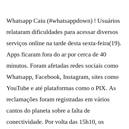
Whatsapp Caiu (#whatsappdown) ! Usuários
relataram dificuldades para acessar diversos
serviços online na tarde desta sexta-feira(19).
Apps ficaram fora do ar por cerca de 40
minutos. Foram afetadas redes sociais como
Whatsapp, Facebook, Instagram, sites como
YouTube e até plataformas como o PIX. As
reclamações foram registradas em vários
cantos do planeta sobre a falta de
conectividade. Por volta das 15h10, os