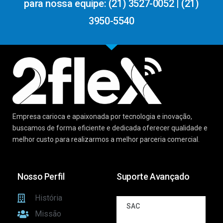
para nossa equipe: (21) 3527-0052 | (21)
3950-5540
Empresa carioca e apaixonada por tecnologia e inovação,
buscamos de forma eficiente e dedicada oferecer qualidade e
melhor custo para realizarmos a melhor parceria comercial.
Nosso Perfil
Suporte Avançado
História
SAC
Missão