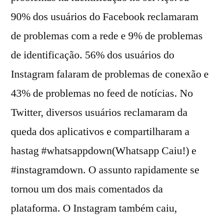
90% dos usuários do Facebook reclamaram
de problemas com a rede e 9% de problemas
de identificação. 56% dos usuários do
Instagram falaram de problemas de conexão e
43% de problemas no feed de notícias. No
Twitter, diversos usuários reclamaram da
queda dos aplicativos e compartilharam a
hastag #whatsappdown(Whatsapp Caiu!) e
#instagramdown. O assunto rapidamente se
tornou um dos mais comentados da
plataforma. O Instagram também caiu,