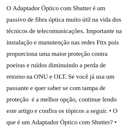
O Adaptador Óptico com Shutter é um
passivo de fibra óptica muito útil na vida dos
técnicos de telecomunicações. Importante na
instalação e manutenção nas redes Fttx pois
proporciona uma maior proteção contra
poeiras e ruídos diminuindo a perda de
retorno na ONU e OLT. Se você já usa um
passante e quer saber se com tampa de
proteção é a melhor opção, continue lendo
este artigo e confira os tópicos a seguir. • O
que é um Adaptador Óptico com Shutter? •