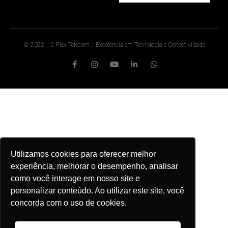
© 2022 :: 2 Flex Telecom :: Excelência em Tecnologia e Conectividade
Utilizamos cookies para oferecer melhor
experiência, melhorar o desempenho, analisar
como você interage em nosso site e
personalizar conteúdo. Ao utilizar este site, você
concorda com o uso de cookies.