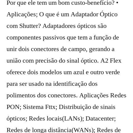
Por que ele tem um bom custo-benefício? •
Aplicações; O que é um Adaptador Óptico
com Shutter? Adaptadores ópticos são
componentes passivos que tem a função de
unir dois conectores de campo, gerando a
união com precisão do sinal óptico. A2 Flex
oferece dois modelos um azul e outro verde
para ser usado na identificação dos
polimentos dos conectores. Aplicações Redes
PON; Sistema Fttx; Distribuição de sinais
ópticos; Redes locais(LANs); Datacenter;
Redes de longa distância(WANs); Redes de