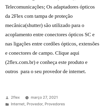
Telecomunicações; Os adaptadores ópticos
da 2Flex com tampa de proteção
mecânica(shutter) são utilizado para o
acoplamento entre conectores ópticos SC e
nas ligações entre cordões ópticos, extensões
e conectores de campo. Clique aqui
(2flex.com.br) e conheça este produto e
outros para o seu provedor de internet.
2flex
março 27, 2021
Internet
,
Provedor
,
Provedores