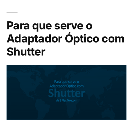
Para que serve o
Adaptador Óptico com
Shutter