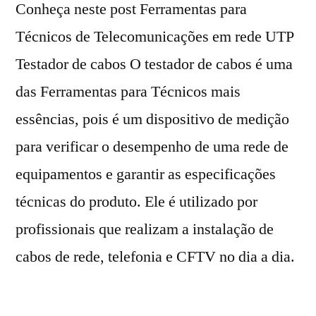
Conheça neste post Ferramentas para
Técnicos de Telecomunicações em rede UTP
Testador de cabos O testador de cabos é uma
das Ferramentas para Técnicos mais
essências, pois é um dispositivo de medição
para verificar o desempenho de uma rede de
equipamentos e garantir as especificações
técnicas do produto. Ele é utilizado por
profissionais que realizam a instalação de
cabos de rede, telefonia e CFTV no dia a dia.