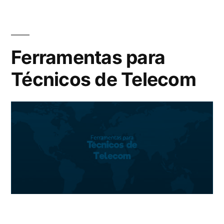
Ferramentas para
Técnicos de Telecom