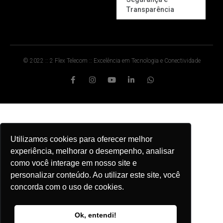
Transparência
© 2022 :: 2 Flex Telecom :: Excelência em Tecnologia e Conectividade
Utilizamos cookies para oferecer melhor
experiência, melhorar o desempenho, analisar
como você interage em nosso site e
personalizar conteúdo. Ao utilizar este site, você
concorda com o uso de cookies.
Ok, entendi!