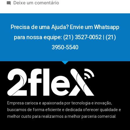
Deixe um comentário
Precisa de uma Ajuda? Envie um Whatsapp
para nossa equipe: (21) 3527-0052 | (21)
3950-5540
Empresa carioca e apaixonada por tecnologia e inovação,
buscamos de forma eficiente e dedicada oferecer qualidade e
melhor custo para realizarmos a melhor parceria comercial.