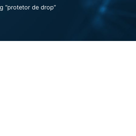
 “protetor de drop”