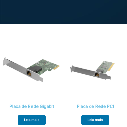
Placa de Rede Gigabit
Placa de Rede PCI
Leia mais
Leia mais