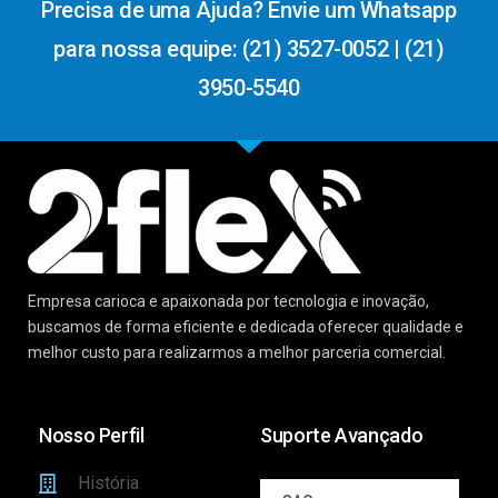
Precisa de uma Ajuda? Envie um Whatsapp
para nossa equipe: (21) 3527-0052 | (21)
3950-5540
Empresa carioca e apaixonada por tecnologia e inovação,
buscamos de forma eficiente e dedicada oferecer qualidade e
melhor custo para realizarmos a melhor parceria comercial.
Nosso Perfil
Suporte Avançado
História