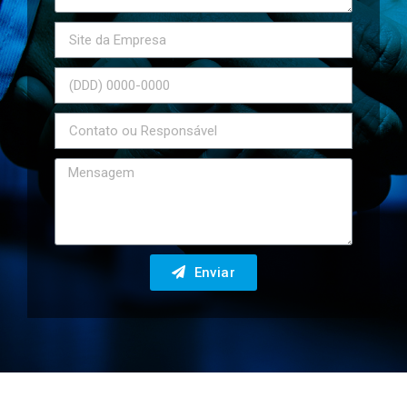
Enviar