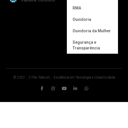
RMA
Ouvidoria
Ouvidoria da Mulher
Segurança e
Transparência
© 2022 :: 2 Flex Telecom :: Excelência em Tecnologia e Conectividade