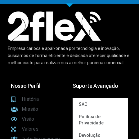
Empresa carioca e apaixonada por tecnologia e inovação,
buscamos de forma eficiente e dedicada oferecer qualidade e
melhor custo para realizarmos a melhor parceria comercial.
Nosso Perfil
Suporte Avançado
História
SAC
Missão
Política de
Visão
Privacidade
Valores
Devolução
Trabalhe conosco