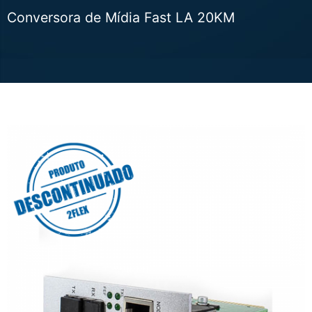
Conversora de Mídia Fast LA 20KM