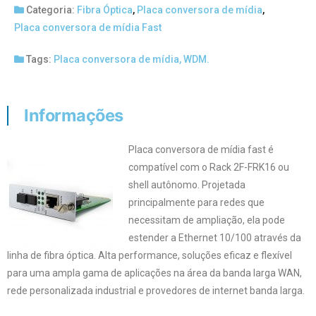
Categoria:
Fibra Óptica
,
Placa conversora de mídia
,
Placa conversora de mídia Fast
Tags:
Placa conversora de mídia
,
WDM.
Informações
Placa conversora de mídia fast é
compatível com o Rack 2F-FRK16 ou
shell autônomo. Projetada
principalmente para redes que
necessitam de ampliação, ela pode
estender a Ethernet 10/100 através da
linha de fibra óptica. Alta performance, soluções eficaz e flexível
para uma ampla gama de aplicações na área da banda larga WAN,
rede personalizada industrial e provedores de internet banda larga.