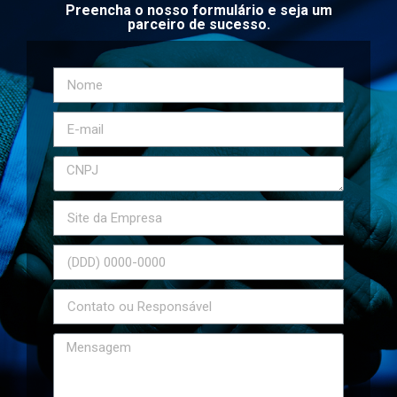
Preencha o nosso formulário e seja um
parceiro de sucesso.