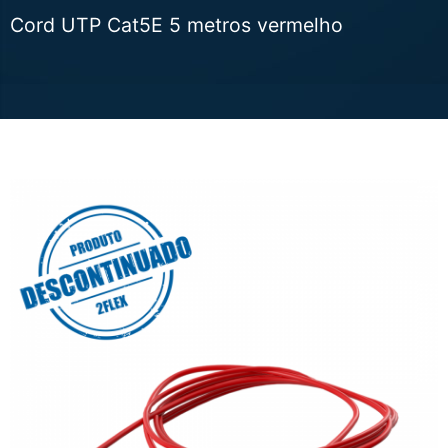
Cord UTP Cat5E 5 metros vermelho