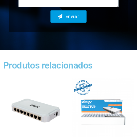
Enviar
Produtos relacionados