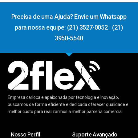
Precisa de uma Ajuda? Envie um Whatsapp
para nossa equipe: (21) 3527-0052 | (21)
3950-5540
Empresa carioca e apaixonada por tecnologia e inovação,
buscamos de forma eficiente e dedicada oferecer qualidade e
melhor custo para realizarmos a melhor parceria comercial.
Nosso Perfil
Suporte Avançado