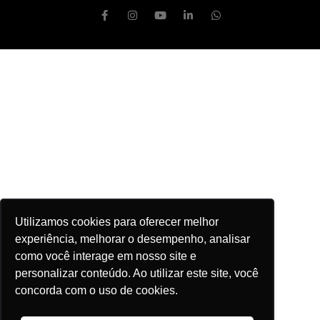
Utilizamos cookies para oferecer melhor
experiência, melhorar o desempenho, analisar
como você interage em nosso site e
personalizar conteúdo. Ao utilizar este site, você
concorda com o uso de cookies.