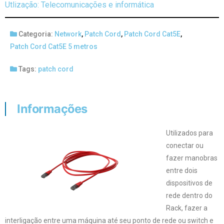
Utlização: Telecomunicações e informática
Categoria:
Network
,
Patch Cord
,
Patch Cord Cat5E
,
Patch Cord Cat5E 5 metros
Tags:
patch cord
Informações
Utilizados para
conectar ou
fazer manobras
entre dois
dispositivos de
rede dentro do
Rack, fazer a
interligação entre uma máquina até seu ponto de rede ou switch e