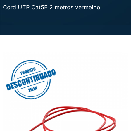
Cord UTP Cat5E 2 metros vermelho