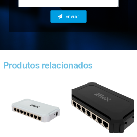
Enviar
Produtos relacionados