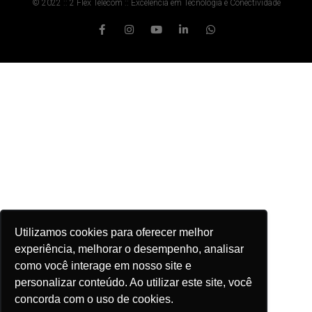
© 2022 :: 2 Flex Telecom :: Excelência em Tecnologia e Conectividade
Utilizamos cookies para oferecer melhor
experiência, melhorar o desempenho, analisar
como você interage em nosso site e
personalizar conteúdo. Ao utilizar este site, você
concorda com o uso de cookies.