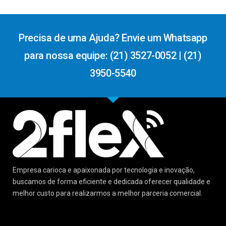
Precisa de uma Ajuda? Envie um Whatsapp
para nossa equipe: (21) 3527-0052 | (21)
3950-5540
Empresa carioca e apaixonada por tecnologia e inovação,
buscamos de forma eficiente e dedicada oferecer qualidade e
melhor custo para realizarmos a melhor parceria comercial.