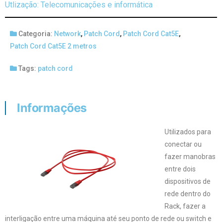
Utlização: Telecomunicações e informática
Categoria:
Network
,
Patch Cord
,
Patch Cord Cat5E
,
Patch Cord Cat5E 2 metros
Tags:
patch cord
Informações
Utilizados para
conectar ou
fazer manobras
entre dois
dispositivos de
rede dentro do
Rack, fazer a
interligação entre uma máquina até seu ponto de rede ou switch e