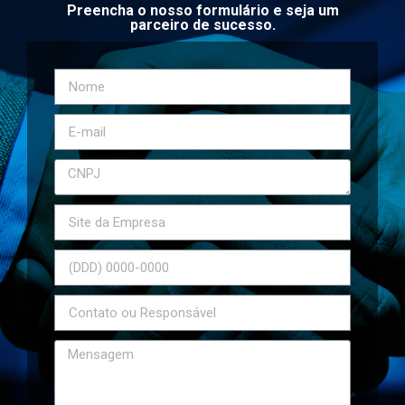
Preencha o nosso formulário e seja um
parceiro de sucesso.