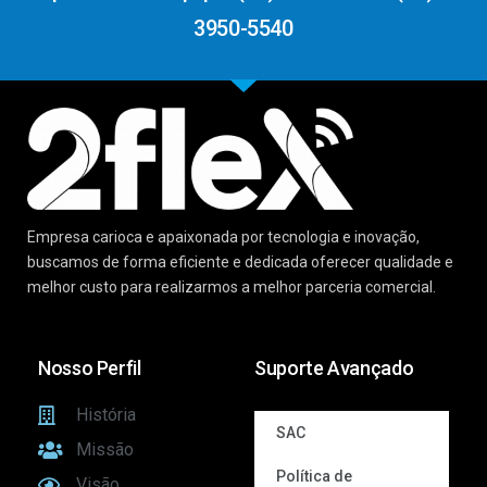
3950-5540
Empresa carioca e apaixonada por tecnologia e inovação,
buscamos de forma eficiente e dedicada oferecer qualidade e
melhor custo para realizarmos a melhor parceria comercial.
Nosso Perfil
Suporte Avançado
História
SAC
Missão
Política de
Visão