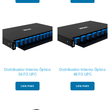
Distribuidor Interno Óptico
Distribuidor Interno Óptico
36 FO UPC
48 FO UPC
Leia mais
Leia mais