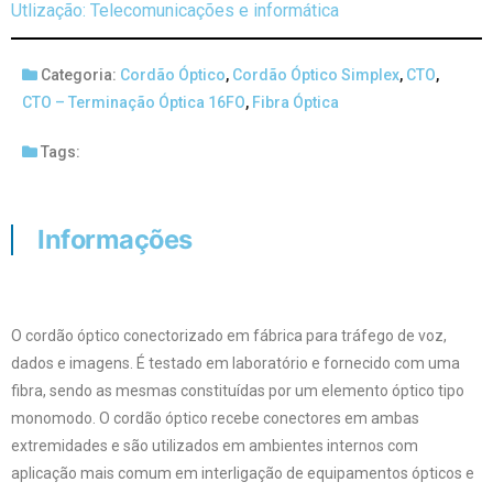
Utlização: Telecomunicações e informática
Categoria:
Cordão Óptico
,
Cordão Óptico Simplex
,
CTO
,
CTO – Terminação Óptica 16FO
,
Fibra Óptica
Tags:
Informações
O cordão óptico conectorizado em fábrica para tráfego de voz,
dados e imagens. É testado em laboratório e fornecido com uma
fibra, sendo as mesmas constituídas por um elemento óptico tipo
monomodo. O cordão óptico recebe conectores em ambas
extremidades e são utilizados em ambientes internos com
aplicação mais comum em interligação de equipamentos ópticos e