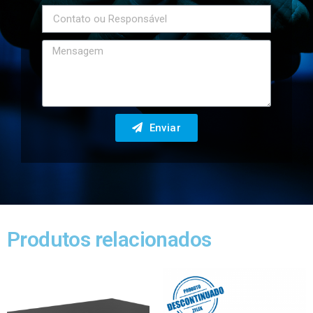
Enviar
Produtos relacionados