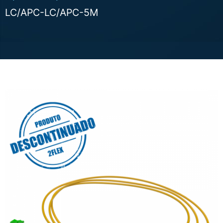
LC/APC-LC/APC-5M