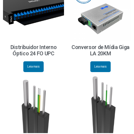
Distribuidor Interno
Conversor de Mídia Giga
Óptico 24 FO UPC
LA 20KM
Leia mais
Leia mais