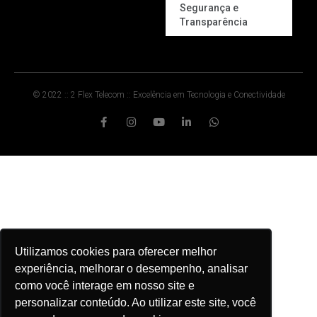
Segurança e
Transparência
© 2022 :: 2 Flex Telecom :: Excelência em Tecnologia e Conectividade
Utilizamos cookies para oferecer melhor
experiência, melhorar o desempenho, analisar
como você interage em nosso site e
personalizar conteúdo. Ao utilizar este site, você