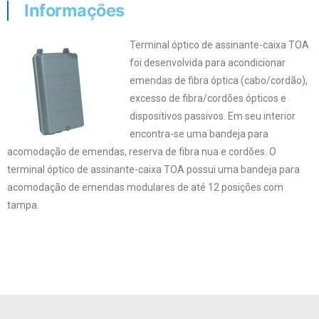
Informações
Terminal óptico de assinante-caixa TOA
foi desenvolvida para acondicionar
emendas de fibra óptica (cabo/cordão),
excesso de fibra/cordões ópticos e
dispositivos passivos. Em seu interior
encontra-se uma bandeja para
acomodação de emendas, reserva de fibra nua e cordões. O
terminal óptico de assinante-caixa TOA possui uma bandeja para
acomodação de emendas modulares de até 12 posições com
tampa.