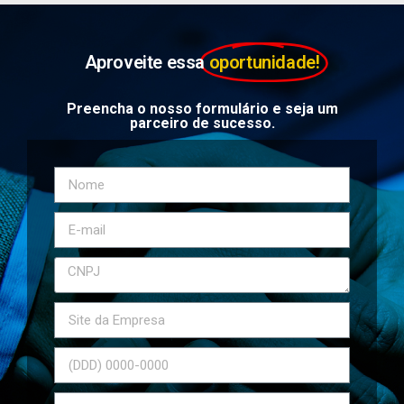
Aproveite essa
oportunidade!
Preencha o nosso formulário e seja um
parceiro de sucesso.