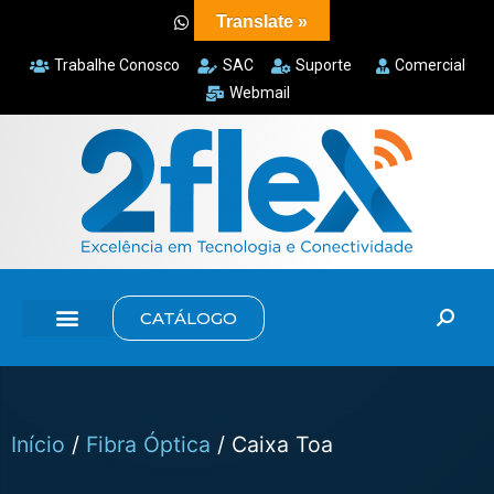
Translate »
Trabalhe Conosco
SAC
Suporte
Comercial
Webmail
CATÁLOGO
Início
/
Fibra Óptica
/ Caixa Toa