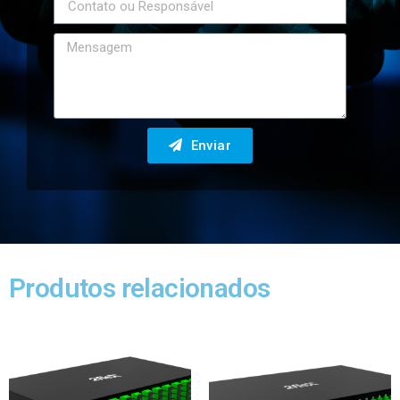
Enviar
Produtos relacionados