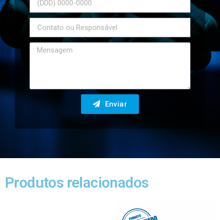
Enviar
Produtos relacionados