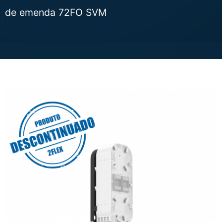
de emenda 72FO SVM