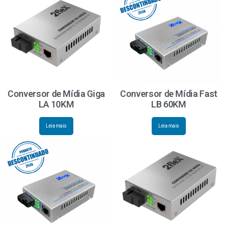
Conversor de Mídia Giga
Conversor de Mídia Fast
LA 10KM
LB 60KM
Leia mais
Leia mais