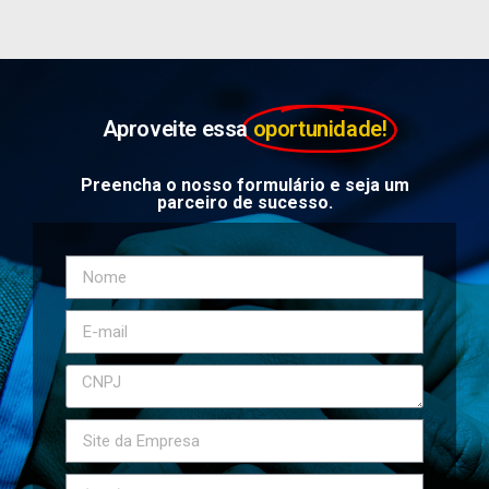
Aproveite essa
oportunidade!
Preencha o nosso formulário e seja um
parceiro de sucesso.