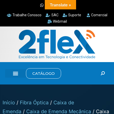
Translate »
Trabalhe Conosco
SAC
Suporte
Comercial
Webmail
CATÁLOGO
Início
/
Fibra Óptica
/
Caixa de
Emenda
/
Caixa de Emenda Mecânica
/ Caixa