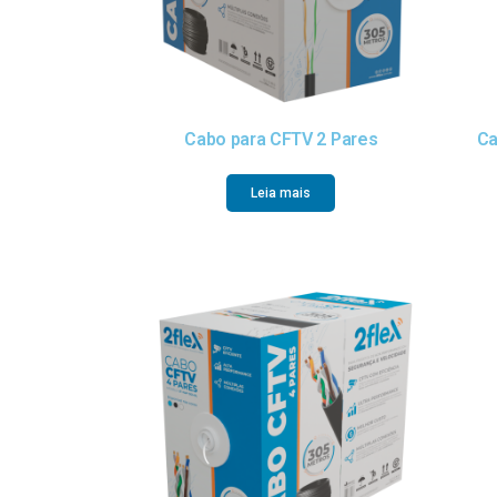
Cabo para CFTV 2 Pares
Ca
Leia mais