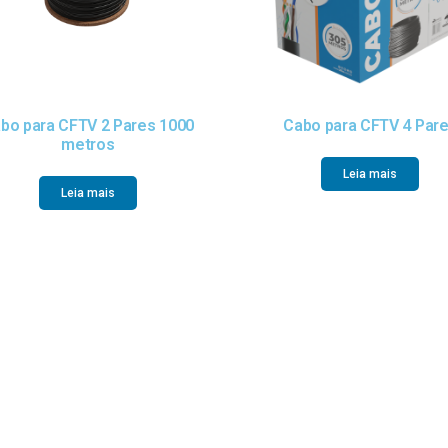
bo para CFTV 2 Pares 1000
Cabo para CFTV 4 Par
metros
Leia mais
Leia mais