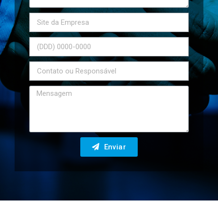
Enviar