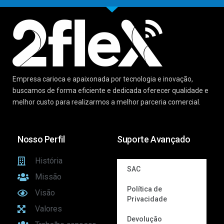
Empresa carioca e apaixonada por tecnologia e inovação,
buscamos de forma eficiente e dedicada oferecer qualidade e
melhor custo para realizarmos a melhor parceria comercial.
Nosso Perfil
Suporte Avançado
História
SAC
Missão
Política de
Visão
Privacidade
Valores
Devolução