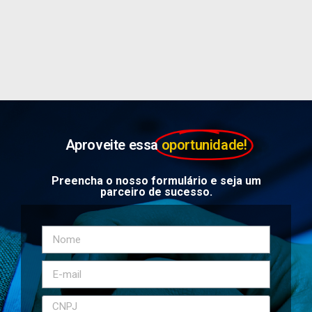
Aproveite essa
oportunidade!
Preencha o nosso formulário e seja um
parceiro de sucesso.