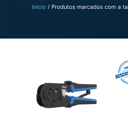
Início
/ Produtos marcados com a tag