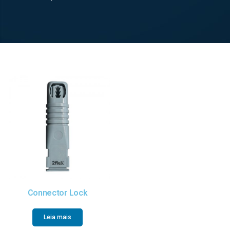
Connector Lock
Leia mais