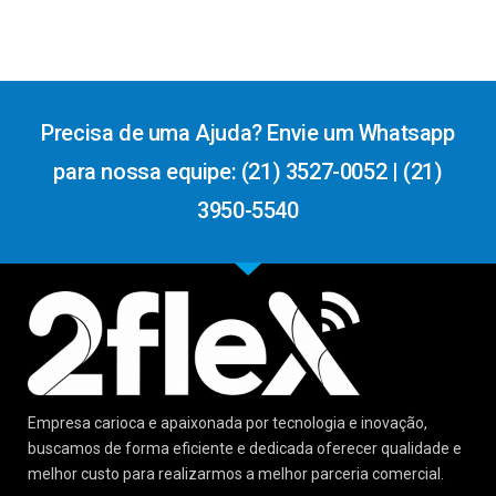
Precisa de uma Ajuda? Envie um Whatsapp
para nossa equipe: (21) 3527-0052 | (21)
3950-5540
Empresa carioca e apaixonada por tecnologia e inovação,
buscamos de forma eficiente e dedicada oferecer qualidade e
melhor custo para realizarmos a melhor parceria comercial.