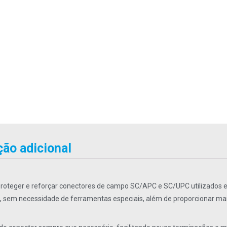
ão adicional
proteger e reforçar conectores de campo SC/APC e SC/UPC utilizados 
a, sem necessidade de ferramentas especiais, além de proporcionar ma