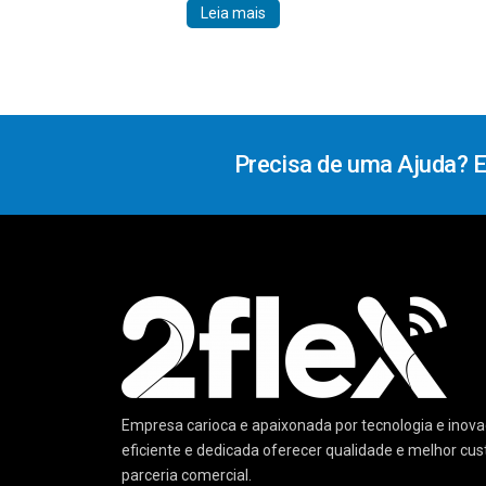
Leia mais
Precisa de uma Ajuda? 
Empresa carioca e apaixonada por tecnologia e ino
eficiente e dedicada oferecer qualidade e melhor cu
parceria comercial.