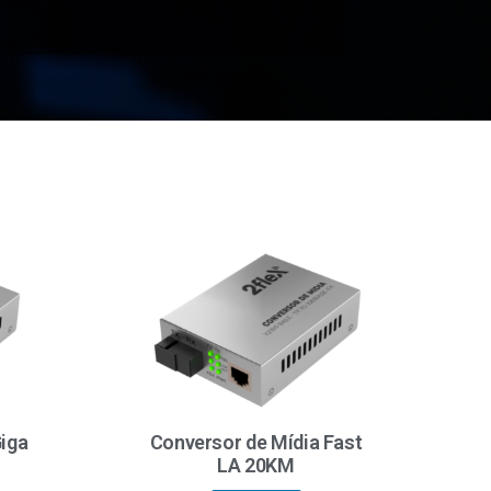
Giga
Conversor de Mídia Fast
LA 20KM