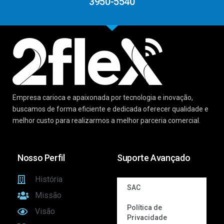
3950-5540
Empresa carioca e apaixonada por tecnologia e inovação,
buscamos de forma eficiente e dedicada oferecer qualidade e
melhor custo para realizarmos a melhor parceria comercial.
Nosso Perfil
Suporte Avançado
História
SAC
Missão
Política de
Visão
Privacidade