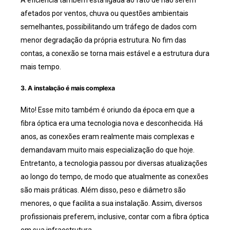
A eficiência também está ligada ao fato de não serem
afetados por ventos, chuva ou questões ambientais
semelhantes, possibilitando um tráfego de dados com
menor degradação da própria estrutura. No fim das
contas, a conexão se torna mais estável e a estrutura dura
mais tempo.
3. A instalação é mais complexa
Mito! Esse mito também é oriundo da época em que a
fibra óptica era uma tecnologia nova e desconhecida. Há
anos, as conexões eram realmente mais complexas e
demandavam muito mais especialização do que hoje.
Entretanto, a tecnologia passou por diversas atualizações
ao longo do tempo, de modo que atualmente as conexões
são mais práticas. Além disso, peso e diâmetro são
menores, o que facilita a sua instalação. Assim, diversos
profissionais preferem, inclusive, contar com a fibra óptica