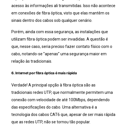
acesso às informações ali transmitidas. Isso não acontece
em conexões de fibra óptica, visto que elas mantêm os
sinais dentro dos cabos sob qualquer cenário.
Porém, ainda com essa segurança, as instalações que
utilizam fibra óptica podem ser invadidas. A questão é
que, nesse caso, seria preciso fazer contato físico com o
cabo, notando-se ”apenas” uma segurança maior em
relação às tradicionais.
6. Internet por fibra óptica é mais rápida
Verdade! A principal opção à fibra óptica são as
tradicionais redes UTP, que normalmente permitem uma
conexão com velocidade de até 100Mbps, dependendo
das especificações do cabo. Uma alternativa é a
tecnologia dos cabos CAT6 que, apesar de ser mais rápida
que as redes UTP, não se tornou tão popular.