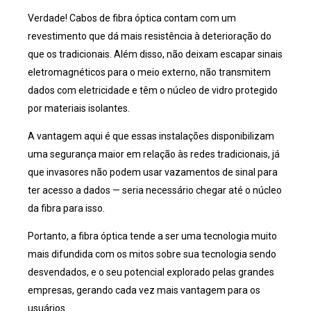
Verdade! Cabos de fibra óptica contam com um
revestimento que dá mais resistência à deterioração do
que os tradicionais. Além disso, não deixam escapar sinais
eletromagnéticos para o meio externo, não transmitem
dados com eletricidade e têm o núcleo de vidro protegido
por materiais isolantes.
A vantagem aqui é que essas instalações disponibilizam
uma segurança maior em relação às redes tradicionais, já
que invasores não podem usar vazamentos de sinal para
ter acesso a dados — seria necessário chegar até o núcleo
da fibra para isso.
Portanto, a fibra óptica tende a ser uma tecnologia muito
mais difundida com os mitos sobre sua tecnologia sendo
desvendados, e o seu potencial explorado pelas grandes
empresas, gerando cada vez mais vantagem para os
usuários.