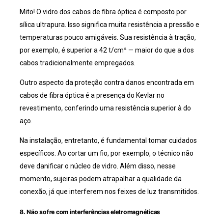
Mito! O vidro dos cabos de fibra óptica é composto por
sílica ultrapura. Isso significa muita resistência a pressão e
temperaturas pouco amigáveis. Sua resistência à tração,
por exemplo, é superior a 42 t/cm² — maior do que a dos
cabos tradicionalmente empregados.
Outro aspecto da proteção contra danos encontrada em
cabos de fibra óptica é a presença do Kevlar no
revestimento, conferindo uma resistência superior à do
aço.
Na instalação, entretanto, é fundamental tomar cuidados
específicos. Ao cortar um fio, por exemplo, o técnico não
deve danificar o núcleo de vidro. Além disso, nesse
momento, sujeiras podem atrapalhar a qualidade da
conexão, já que interferem nos feixes de luz transmitidos.
8. Não sofre com interferências eletromagnéticas