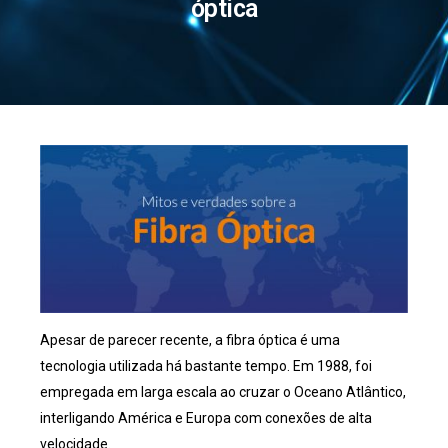
óptica
Apesar de parecer recente, a
fibra óptica
é uma
tecnologia utilizada há bastante tempo. Em 1988, foi
empregada em larga escala ao cruzar o Oceano Atlântico,
interligando América e Europa com conexões de alta
velocidade.