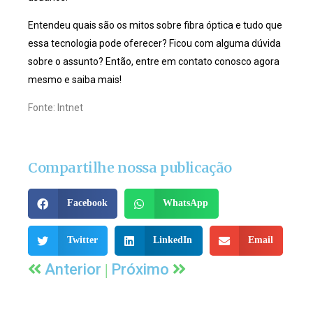
Entendeu quais são os mitos sobre fibra óptica e tudo que
essa tecnologia pode oferecer? Ficou com alguma dúvida
sobre o assunto? Então, entre em contato conosco agora
mesmo e saiba mais!
Fonte: Intnet
Compartilhe nossa publicação
Facebook
WhatsApp
Twitter
LinkedIn
Email
|
Anterior
Próximo