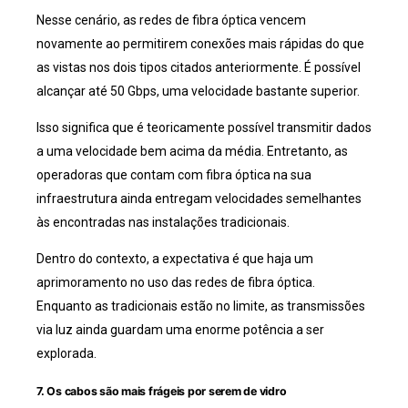
Nesse cenário, as redes de fibra óptica vencem
novamente ao permitirem conexões mais rápidas do que
as vistas nos dois tipos citados anteriormente. É possível
alcançar até 50 Gbps, uma velocidade bastante superior.
Isso significa que é teoricamente possível transmitir dados
a uma velocidade bem acima da média. Entretanto, as
operadoras que contam com fibra óptica na sua
infraestrutura ainda entregam velocidades semelhantes
às encontradas nas instalações tradicionais.
Dentro do contexto, a expectativa é que haja um
aprimoramento no uso das redes de fibra óptica.
Enquanto as tradicionais estão no limite, as transmissões
via luz ainda guardam uma enorme potência a ser
explorada.
7. Os cabos são mais frágeis por serem de vidro