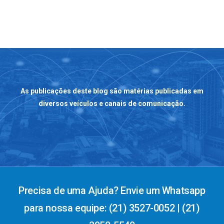
As publicações deste blog são matérias publicadas em
diversos veículos e canais de comunicação.
Precisa de uma Ajuda? Envie um Whatsapp
para nossa equipe: (21) 3527-0052 | (21)