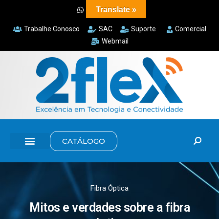
Translate »
Trabalhe Conosco
SAC
Suporte
Comercial
Webmail
CATÁLOGO
Fibra Óptica
Mitos e verdades sobre a fibra