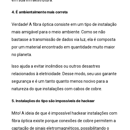
em sua infraestrutura.
4. É ambientalmente mais correta
Verdade! A fibra óptica consiste em um tipo de instalação
mais amigável para o meio ambiente. Como se não
bastasse a transmissão de dados via luz, ela é composta
por um material encontrado em quantidade muito maior
no planeta.
Isso ajuda a evitar incêndios ou outros desastres
relacionados à eletricidade. Desse modo, seu uso garante
segurança e é um tanto quanto menos nocivo para a
natureza do que instalações com cabos de cobre.
5. Instalações do tipo são impossíveis de hackear
Mito! A ideia de que é impossível hackear instalações com
fibra óptica existe porque conexões de cobre permitem a
captação de sinais eletromagnéticos, possibilitando o