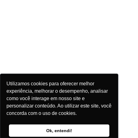
Utilizamos cookies para oferecer melhor
experiência, melhorar o desempenho, analisar
como você interage em nosso site e
personalizar conteúdo. Ao utilizar este site, você
concorda com o uso de cookies.
Ok, entendi!