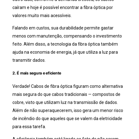
caíram e hoje é possível encontrar a fibra óptica por
valores muito mais acessíveis.
Falando em custos, sua durabilidade permite gastar
menos com manutenção, compensando o investimento
feito. Além disso, a tecnologia da fibra óptica também
ajuda na economia de energia, já que utiliza a luz para
transmitir dados.
2. É mais segura e eficiente
Verdade! Cabos de fibra óptica figuram como alternativa
mais segura do que cabos tradicionais — compostos de
cobre, visto que utilizam luz na transmissão de dados.
Além de não superaquecerem, isso gera um menor risco
de incêndio do que aqueles que se valem da eletricidade
para essa tarefa.