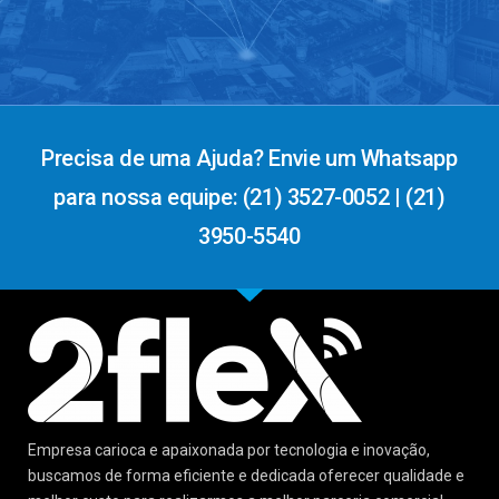
Precisa de uma Ajuda? Envie um Whatsapp
para nossa equipe: (21) 3527-0052 | (21)
3950-5540
Empresa carioca e apaixonada por tecnologia e inovação,
buscamos de forma eficiente e dedicada oferecer qualidade e