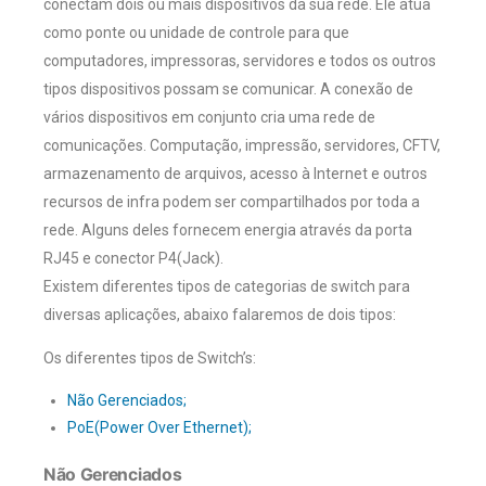
conectam dois ou mais dispositivos da sua rede. Ele atua
como ponte ou unidade de controle para que
computadores, impressoras, servidores e todos os outros
tipos dispositivos possam se comunicar. A conexão de
vários dispositivos em conjunto cria uma rede de
comunicações. Computação, impressão, servidores, CFTV,
armazenamento de arquivos, acesso à Internet e outros
recursos de infra podem ser compartilhados por toda a
rede. Alguns deles fornecem energia através da porta
RJ45 e conector P4(Jack).
Existem diferentes tipos de categorias de switch para
diversas aplicações, abaixo falaremos de dois tipos:
Os diferentes tipos de Switch’s:
Não Gerenciados;
PoE(Power Over Ethernet);
Não Gerenciados