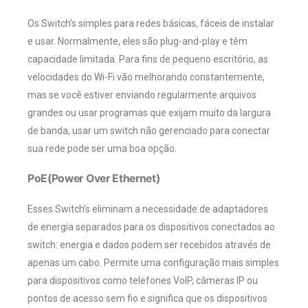
Os Switch’s simples para redes básicas, fáceis de instalar
e usar. Normalmente, eles são plug-and-play e têm
capacidade limitada. Para fins de pequeno escritório, as
velocidades do Wi-Fi vão melhorando constantemente,
mas se você estiver enviando regularmente arquivos
grandes ou usar programas que exijam muito da largura
de banda, usar um switch não gerenciado para conectar
sua rede pode ser uma boa opção.
PoE(Power Over Ethernet)
Esses Switch’s eliminam a necessidade de adaptadores
de energia separados para os dispositivos conectados ao
switch: energia e dados podem ser recebidos através de
apenas um cabo. Permite uma configuração mais simples
para dispositivos como telefones VoIP, câmeras IP ou
pontos de acesso sem fio e significa que os dispositivos