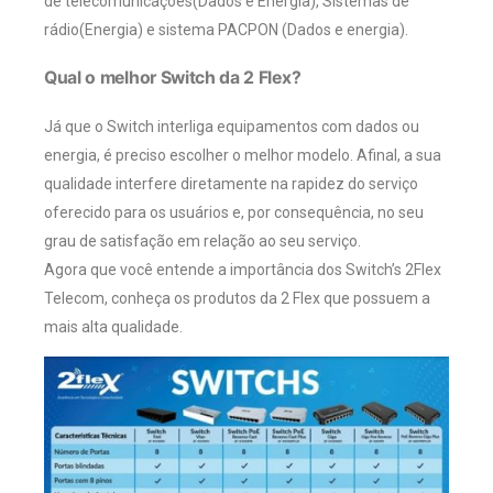
de telecomunicações(Dados e Energia), Sistemas de
rádio(Energia) e sistema PACPON (Dados e energia).
Qual o melhor Switch da 2 Flex?
Já que o Switch interliga equipamentos com dados ou
energia, é preciso escolher o melhor modelo. Afinal, a sua
qualidade interfere diretamente na rapidez do serviço
oferecido para os usuários e, por consequência, no seu
grau de satisfação em relação ao seu serviço.
Agora que você entende a importância dos Switch’s 2Flex
Telecom, conheça os produtos da 2 Flex que possuem a
mais alta qualidade.