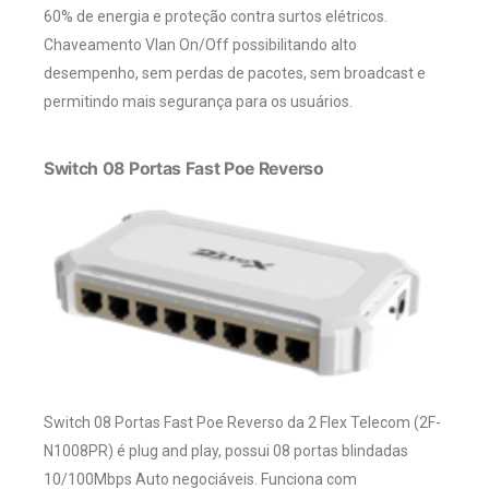
60% de energia e proteção contra surtos elétricos.
Chaveamento Vlan On/Off possibilitando alto
desempenho, sem perdas de pacotes, sem broadcast e
permitindo mais segurança para os usuários.
Switch 08 Portas Fast Poe Reverso
Switch 08 Portas Fast Poe Reverso da 2 Flex Telecom (2F-
N1008PR) é plug and play, possui 08 portas blindadas
10/100Mbps Auto negociáveis. Funciona com