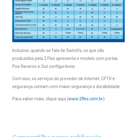
Inclusive, quando se fala de Switch’s, os que são
produzidos pela 2 Flex apresenta o modelo com portas
Poe Reverso e Out configuráveis.
Com isso, os serviços do provedor de internet, CFTV e
segurança contam com maior segurança e durabilidade.
Para saber mais, clique aqui (
www.2flex.com.br
).