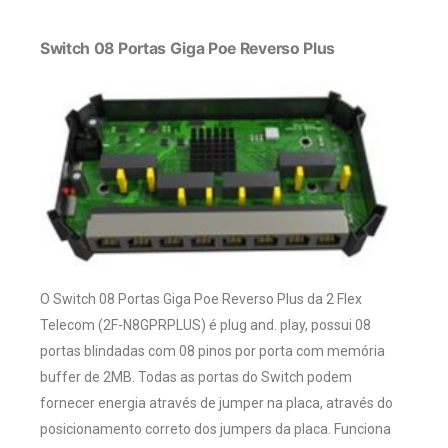
Switch 08 Portas Giga Poe Reverso Plus
O Switch 08 Portas Giga Poe Reverso Plus da 2 Flex
Telecom (2F-N8GPRPLUS) é plug and. play, possui 08
portas blindadas com 08 pinos por porta com memória
buffer de 2MB. Todas as portas do Switch podem
fornecer energia através de jumper na placa, através do
posicionamento correto dos jumpers da placa. Funciona