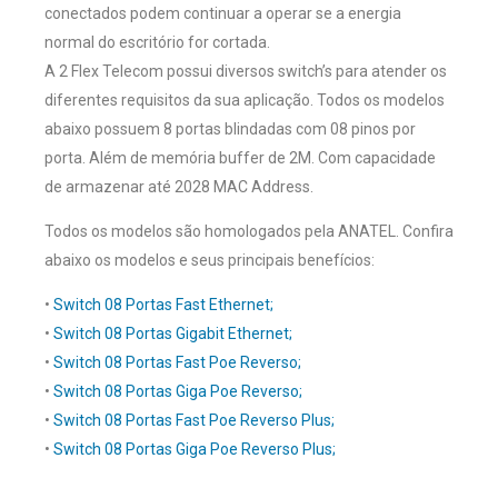
conectados podem continuar a operar se a energia
normal do escritório for cortada.
A 2 Flex Telecom possui diversos switch’s para atender os
diferentes requisitos da sua aplicação. Todos os modelos
abaixo possuem 8 portas blindadas com 08 pinos por
porta. Além de memória buffer de 2M. Com capacidade
de armazenar até 2028 MAC Address.
Todos os modelos são homologados pela ANATEL. Confira
abaixo os modelos e seus principais benefícios:
•
Switch 08 Portas Fast Ethernet;
•
Switch 08 Portas Gigabit Ethernet;
•
Switch 08 Portas Fast Poe Reverso;
•
Switch 08 Portas Giga Poe Reverso;
•
Switch 08 Portas Fast Poe Reverso Plus;
•
Switch 08 Portas Giga Poe Reverso Plus;