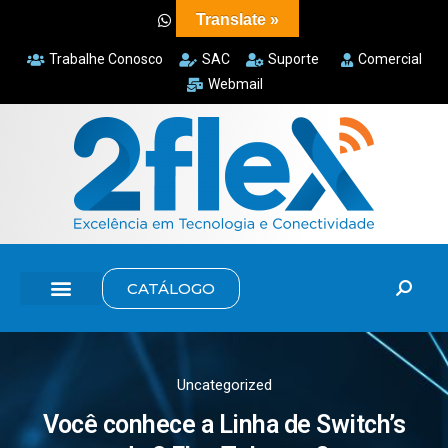
Translate »
Trabalhe Conosco
SAC
Suporte
Comercial
Webmail
CATÁLOGO
Uncategorized
Você conhece a Linha de Switch’s