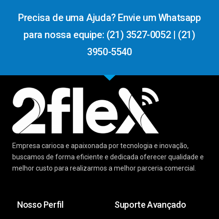
Precisa de uma Ajuda? Envie um Whatsapp
para nossa equipe: (21) 3527-0052 | (21)
3950-5540
Empresa carioca e apaixonada por tecnologia e inovação,
buscamos de forma eficiente e dedicada oferecer qualidade e
melhor custo para realizarmos a melhor parceria comercial.
Nosso Perfil
Suporte Avançado