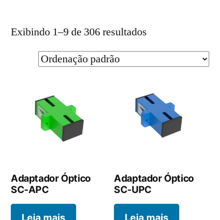
Exibindo 1–9 de 306 resultados
Adaptador Óptico
Adaptador Óptico
SC-APC
SC-UPC
Leia mais
Leia mais