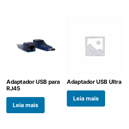
Adaptador USB para
Adaptador USB Ultra
RJ45
Leia mais
Leia mais