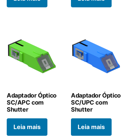
Adaptador Óptico
Adaptador Óptico
SC/APC com
SC/UPC com
Shutter
Shutter
Leia mais
Leia mais