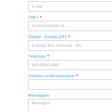
CNPJ
Cidade - Estado (UF)
Telefone
Contato ou Responsável
Mensagem