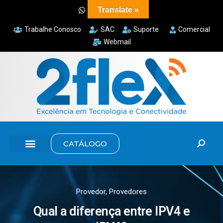
Translate »
Trabalhe Conosco
SAC
Suporte
Comercial
Webmail
CATÁLOGO
Provedor
,
Provedores
Qual a diferença entre IPV4 e