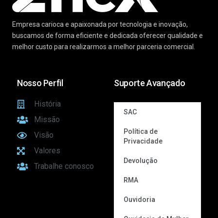
Empresa carioca e apaixonada por tecnologia e inovação,
buscamos de forma eficiente e dedicada oferecer qualidade e
melhor custo para realizarmos a melhor parceria comercial.
Nosso Perfil
Suporte Avançado
História
SAC
Missão
Política de
Visão
Privacidade
Valores
Devolução
Trabalhe conosco
RMA
Ouvidoria