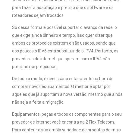
para fazer a adaptação é preciso que o software e os
roteadores sejam trocados.
Só dessa forma é possível suportar o avanço da rede, o
que exige ainda dinheiro e tempo. Isso quer dizer que
ambos os protocolos existem e são usados, sendo que
aos poucos o IPV6 está substituindo o IPV4. Portanto, os
provedores de internet que operam com o IPV4 não
precisam se preocupar.
De todo o modo, é necessário estar atento na hora de
comprar novos equipamentos. O melhor é optar por
aqueles que já suportam a nova versão, mesmo que ainda
não seja a feita a migração.
Equipamentos, peças e todos os componentes para o seu
provedor de internet você encontra na 2 Flex Telecom.
Para conferir a sua ampla variedade de produtos da mais