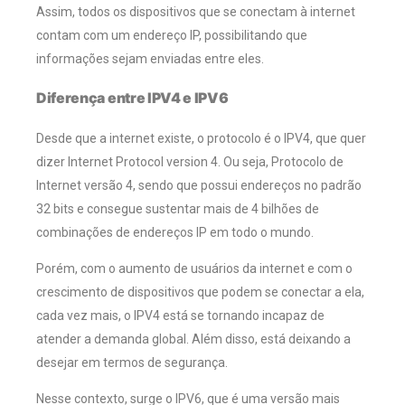
Assim, todos os dispositivos que se conectam à internet
contam com um endereço IP, possibilitando que
informações sejam enviadas entre eles.
Diferença entre IPV4 e IPV6
Desde que a internet existe, o protocolo é o IPV4, que quer
dizer Internet Protocol version 4. Ou seja, Protocolo de
Internet versão 4, sendo que possui endereços no padrão
32 bits e consegue sustentar mais de 4 bilhões de
combinações de endereços IP em todo o mundo.
Porém, com o aumento de usuários da internet e com o
crescimento de dispositivos que podem se conectar a ela,
cada vez mais, o IPV4 está se tornando incapaz de
atender a demanda global. Além disso, está deixando a
desejar em termos de segurança.
Nesse contexto, surge o IPV6, que é uma versão mais