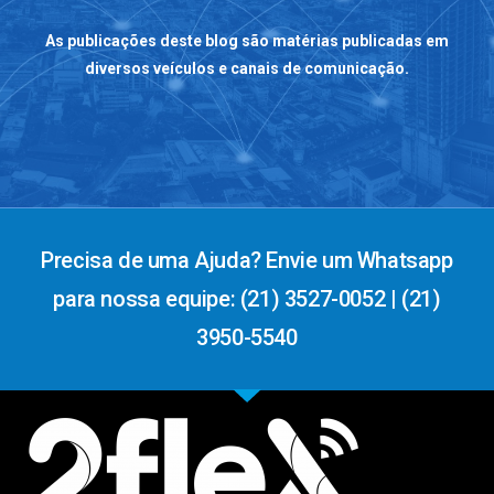
As publicações deste blog são matérias publicadas em
diversos veículos e canais de comunicação.
Precisa de uma Ajuda? Envie um Whatsapp
para nossa equipe: (21) 3527-0052 | (21)
3950-5540