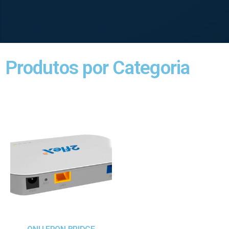
Produtos por Categoria