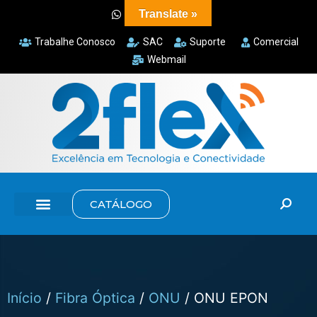
Translate »
Trabalhe Conosco
SAC
Suporte
Comercial
Webmail
CATÁLOGO
Início
/
Fibra Óptica
/
ONU
/ ONU EPON