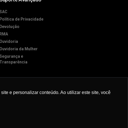
SAC
Política de Privacidade
Devolução
RMA
Ouvidoria
Ouvidoria da Mulher
Segurança e
Transparência
e e personalizar conteúdo. Ao utilizar este site, você