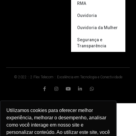
RMA
Ouvidoria
Ouvidoria da Mulher
Segurança e
Transparência
© 2022 :: 2 Flex Telecom :: Excelência em Tecnologia e Conectividade
Utilizamos cookies para oferecer melhor
experiência, melhorar o desempenho, analisar
como você interage em nosso site e
personalizar conteúdo. Ao utilizar este site, você