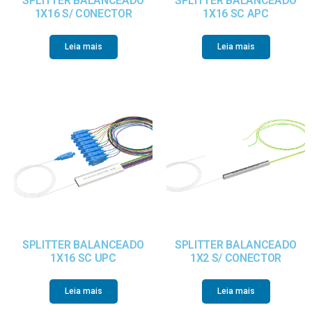
SPLITTER BALANCEADO
SPLITTER BALANCEADO
1X16 S/ CONECTOR
1X16 SC APC
Leia mais
Leia mais
SPLITTER BALANCEADO
SPLITTER BALANCEADO
1X16 SC UPC
1X2 S/ CONECTOR
Leia mais
Leia mais