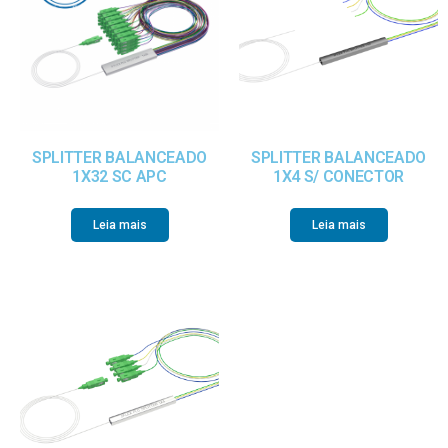
SPLITTER BALANCEADO
SPLITTER BALANCEADO
1X32 SC APC
1X4 S/ CONECTOR
Leia mais
Leia mais