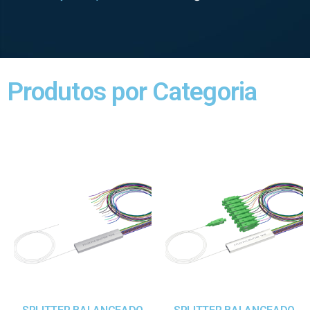
Produtos por Categoria