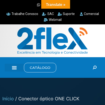
Translate »
Trabalhe Conosco
SAC
Suporte
Comercial
Webmail
CATÁLOGO
Início
/ Conector óptico ONE CLICK