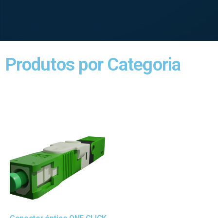
Produtos por Categoria