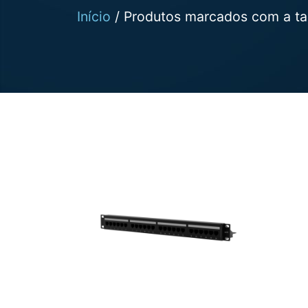
Início
/ Produtos marcados com a ta