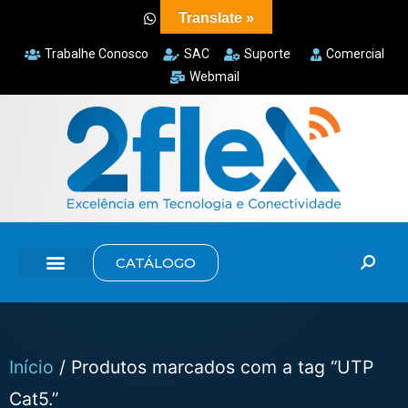
Translate »
Trabalhe Conosco
SAC
Suporte
Comercial
Webmail
CATÁLOGO
Início
/ Produtos marcados com a tag “UTP
Cat5.”