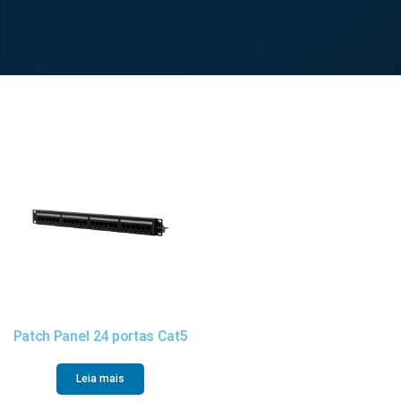
Patch Panel 24 portas Cat5
Leia mais