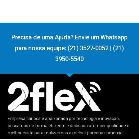
Precisa de uma Ajuda? Envie um Whatsapp
para nossa equipe: (21) 3527-0052 | (21)
3950-5540
Empresa carioca e apaixonada por tecnologia e inovação,
buscamos de forma eficiente e dedicada oferecer qualidade e
melhor custo para realizarmos a melhor parceria comercial.