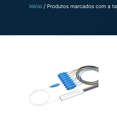
Início
/ Produtos marcados com a tag