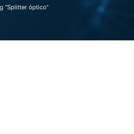
“Splitter óptico”