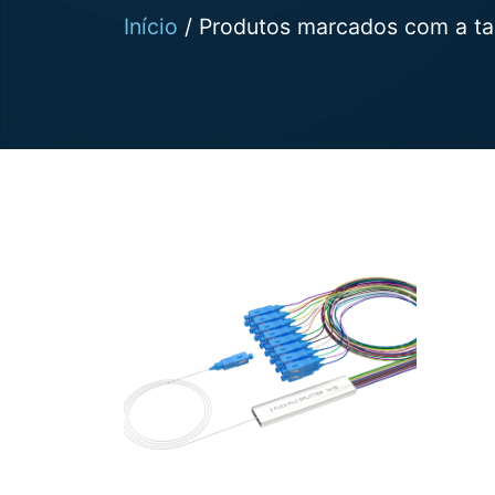
Início
/ Produtos marcados com a tag 