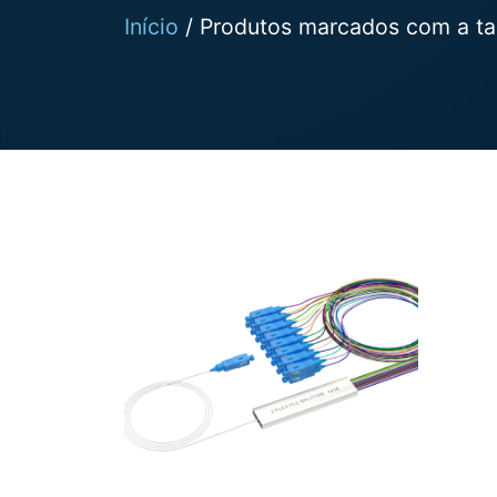
Início
/ Produtos marcados com a tag