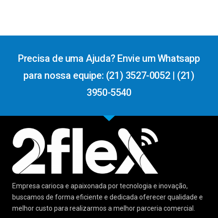
Precisa de uma Ajuda? Envie um Whatsapp
para nossa equipe: (21) 3527-0052 | (21)
3950-5540
Empresa carioca e apaixonada por tecnologia e inovação,
buscamos de forma eficiente e dedicada oferecer qualidade e
melhor custo para realizarmos a melhor parceria comercial.